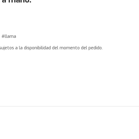
 #llama
sujetos a la disponibilidad del momento del pedido.