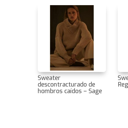
Sweater
Swe
descontracturado de
Reg
hombros caídos – Sage