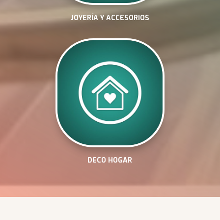
JOYERÍA Y ACCESORIOS
DECO HOGAR