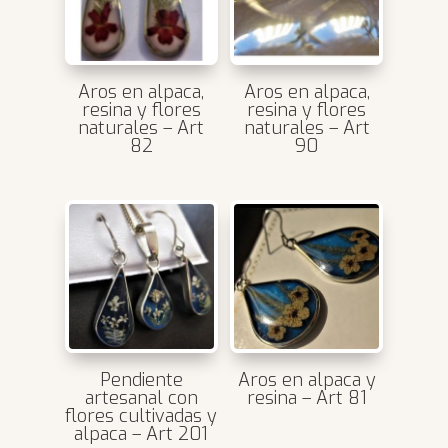
Aros en alpaca,
Aros en alpaca,
resina y flores
resina y flores
naturales – Art
naturales – Art
82
90
Pendiente
Aros en alpaca y
artesanal con
resina – Art 81
flores cultivadas y
alpaca – Art 201