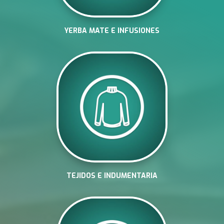
YERBA MATE E INFUSIONES
TEJIDOS E INDUMENTARIA