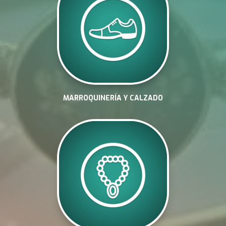
MARROQUINERÍA Y CALZADO