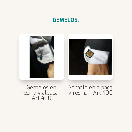
GEMELOS:
Gemelos en
Gemelo en alpaca
resina y alpaca –
y resina – Art 400
Art 400