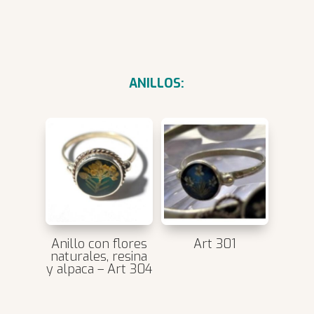
ANILLOS:
Anillo con flores
Art 301
naturales, resina
y alpaca – Art 304