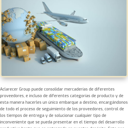
Aclarecer Group puede consolidar mercaderías de diferentes
proveedores, e incluso de diferentes categorías de producto y de
esta manera hacerles un único embarque a destino, encargándonos
de todo el proceso de seguimiento de los proveedores, control de
los tiempos de entrega y de solucionar cualquier tipo de
inconveniente que se pueda presentar en el tiempo del desarrollo