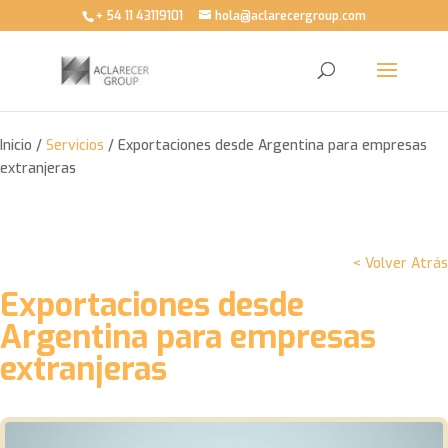
+ 54 11 43119101
hola@aclarecergroup.com
Inicio /
Servicios
/ Exportaciones desde Argentina para empresas
extranjeras
< Volver Atrás
Exportaciones desde
Argentina para empresas
extranjeras