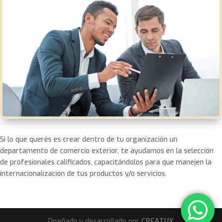
Si lo que querés es crear dentro de tu organización un
departamento de comercio exterior, te ayudamos en la selección
de profesionales calificados, capacitándolos para que manejen la
internacionalización de tus productos y/o servicios.
Diseñado y desarrollado por
CREATUX