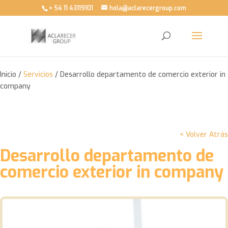
+ 54 11 43119101
hola@aclarecergroup.com
Inicio /
Servicios
/ Desarrollo departamento de comercio exterior in
company
< Volver Atrás
Desarrollo departamento de
comercio exterior in company