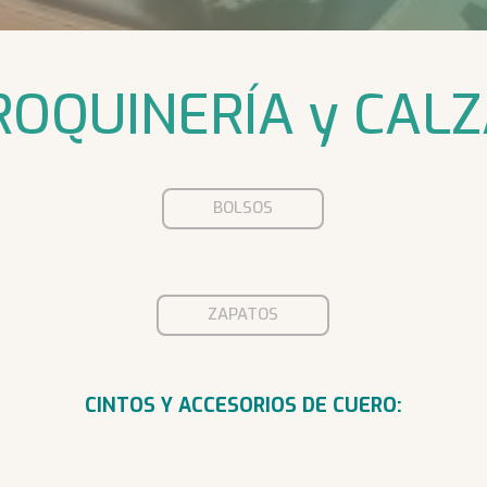
OQUINERÍA y CAL
BOLSOS
ZAPATOS
CINTOS Y ACCESORIOS DE CUERO: