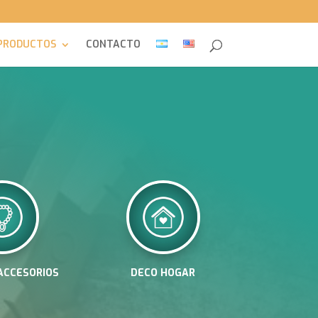
PRODUCTOS
CONTACTO
 ACCESORIOS
DECO HOGAR