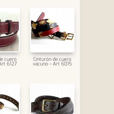
de cuero
Cinturón de cuero
Art 6127
vacuno – Art 6015