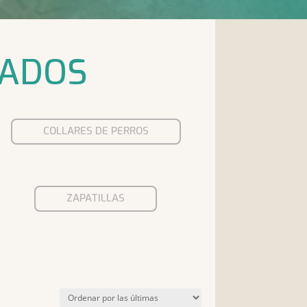
ZADOS
COLLARES DE PERROS
ZAPATILLAS