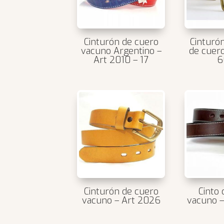
Cinturón de cuero
Cinturó
vacuno Argentino –
de cuer
Art 2010 – 17
6
Cinturón de cuero
Cinto
vacuno – Art 2026
vacuno –