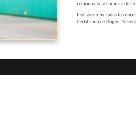
relacionado al Comercio Inter
Realizaremos todos los docum
Certificado de Origen, Formul