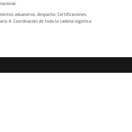
nacional.
entos aduaneros, despacho, Certificaciones,
ario A. Coordinación de toda la cadena logística.